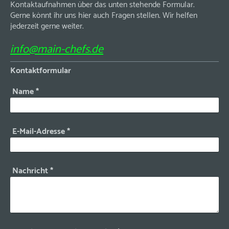
Kontaktaufnahmen über das unten stehende Formular.
Gerne könnt ihr uns hier auch Fragen stellen. Wir helfen
jederzeit gerne weiter.
info@main-chefs.de
Kontaktformular
Name
*
E-Mail-Adresse
*
Nachricht
*